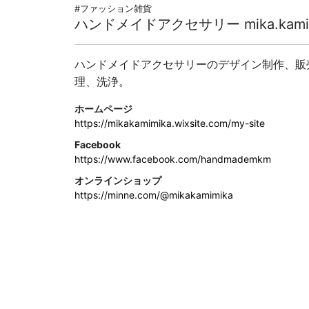
#ファッション雑貨
ハンドメイドアクセサリー mika.kami.
ハンドメイドアクセサリーのデザイン制作、販
理、洗浄。
ホームページ
https://mikakamimika.wixsite.com/my-site
Facebook
https://www.facebook.com/handmademkm
オンラインショップ
https://minne.com/@mikakamimika