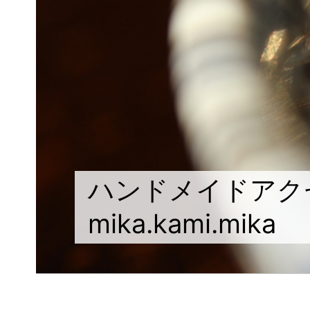
ハンドメイドアク
mika.kami.mika