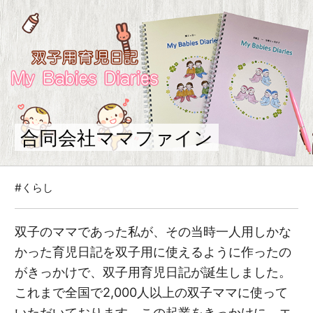
合同会社ママファイン
#くらし
双子のママであった私が、その当時一人用しかな
かった育児日記を双子用に使えるように作ったの
がきっかけで、双子用育児日記が誕生しました。
これまで全国で2,000人以上の双子ママに使って
いただいております。この起業をきっかけに、エ