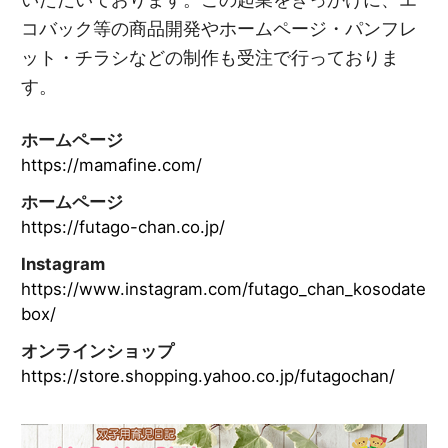
コバック等の商品開発やホームページ・パンフレ
ット・チラシなどの制作も受注で行っておりま
す。
ホームページ
https://mamafine.com/
ホームページ
https://futago-chan.co.jp/
Instagram
https://www.instagram.com/futago_chan_kosodate
box/
オンラインショップ
https://store.shopping.yahoo.co.jp/futagochan/