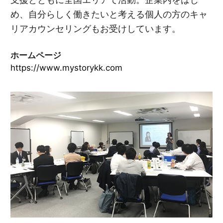
め、自分らしく働きたいと考える個人の方のキャ
リアカウンセリングもお受けしています。
ホームページ
https://www.mystorykk.com