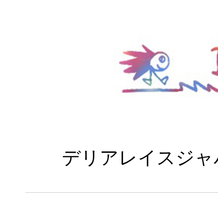
デリアレイスジャ