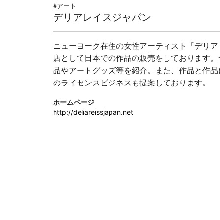
#アート
デリアレイスジャパン
ニューヨーク在住の女性アーティスト「デリア
店として日本での作品の販売をしております。
品やアートグッズ等を紹介。また、作品と作品
のライセンスビジネスも提案しております。
ホームページ
http://deliareissjapan.net