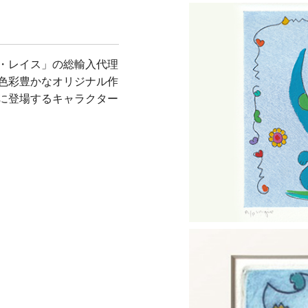
・レイス」の総輸入代理
色彩豊かなオリジナル作
に登場するキャラクター