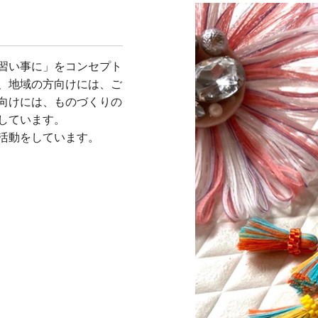
習い事に」をコンセプト
、地域の方向けには、ご
向けには、ものづくりの
しています。
活動をしています。