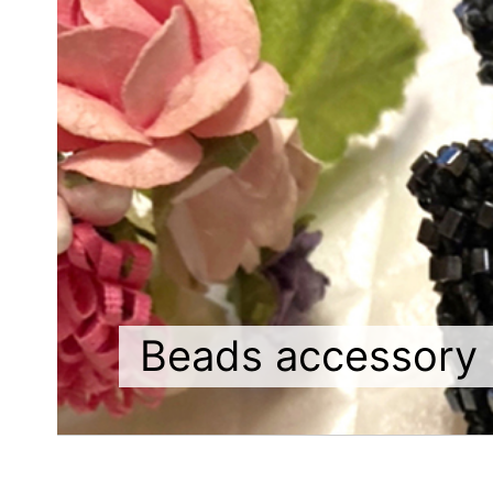
Beads accessory 