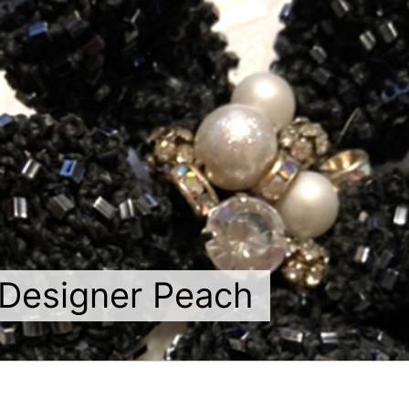
Designer Peach