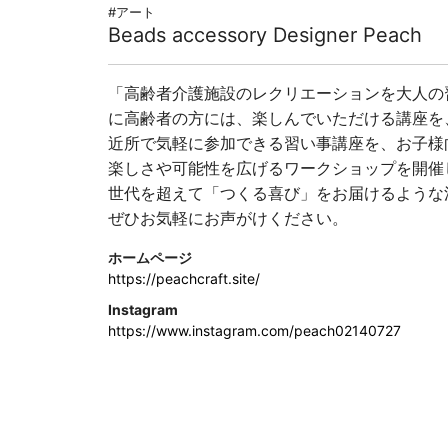
#アート
Beads accessory Designer Peach
「高齢者介護施設のレクリエーションを大人の
に高齢者の方には、楽しんでいただける講座を
近所で気軽に参加できる習い事講座を、お子様
楽しさや可能性を広げるワークショップを開催
世代を超えて「つくる喜び」をお届けるような
ぜひお気軽にお声がけください。
ホームページ
https://peachcraft.site/
Instagram
https://www.instagram.com/peach02140727