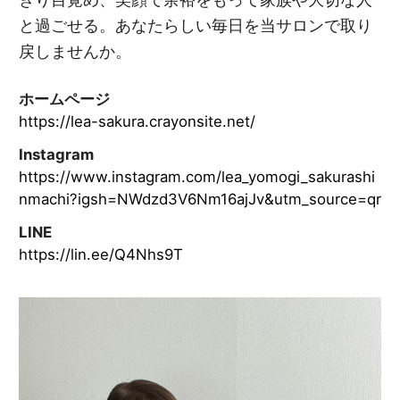
と過ごせる。あなたらしい毎日を当サロンで取り
戻しませんか。
ホームページ
https://lea-sakura.crayonsite.net/
Instagram
https://www.instagram.com/lea_yomogi_sakurashi
nmachi?igsh=NWdzd3V6Nm16ajJv&utm_source=qr
LINE
https://lin.ee/Q4Nhs9T